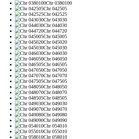
Chr 0380100
Chr 042505
Chr 042525
Chr 043030
Chr 044030
Chr 044720
Chr 045005
Chr 045020
Chr 045030
Chr 046030
Chr 046050
Chr 046505
Chr 047050
Chr 047070
Chr 047505
Chr 048050
Chr 048070
Chr 048505
Chr 049030
Chr 049070
Chr 049080
Chr 049090
Chr 054010
Chr 055010
Chr 058010