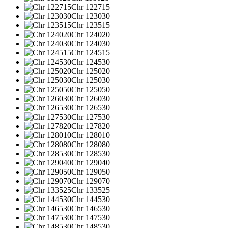
Chr 122715
Chr 123030
Chr 123515
Chr 124020
Chr 124030
Chr 124515
Chr 124530
Chr 125020
Chr 125030
Chr 125050
Chr 126030
Chr 126530
Chr 127530
Chr 127820
Chr 128010
Chr 128080
Chr 128530
Chr 129040
Chr 129050
Chr 129070
Chr 133525
Chr 144530
Chr 146530
Chr 147530
Chr 148530