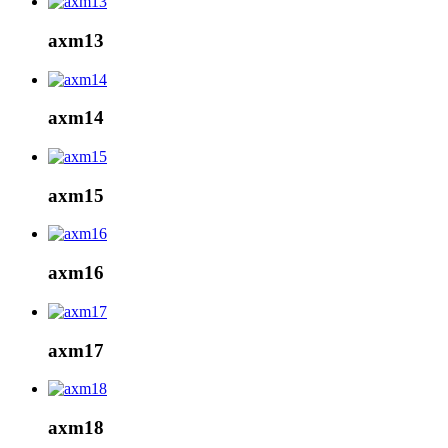
axm13
axm14
axm15
axm16
axm17
axm18