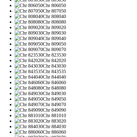
Chr 806050
Chr 807050
Chr 808040
Chr 808080
Chr 809020
Chr 809030
Chr 809040
Chr 809050
Chr 809070
Chr 823530
Chr 842020
Chr 843030
Chr 843535
Chr 844040
Chr 846060
Chr 848080
Chr 849030
Chr 849050
Chr 849070
Chr 849090
Chr 881010
Chr 883020
Chr 884030
Chr 886060