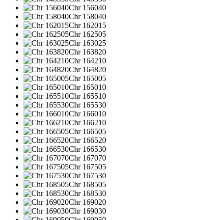
Chr 156040
Chr 158040
Chr 162015
Chr 162505
Chr 163025
Chr 163820
Chr 164210
Chr 164820
Chr 165005
Chr 165010
Chr 165510
Chr 165530
Chr 166010
Chr 166210
Chr 166505
Chr 166520
Chr 166530
Chr 167070
Chr 167505
Chr 167530
Chr 168505
Chr 168530
Chr 169020
Chr 169030
Chr 169050