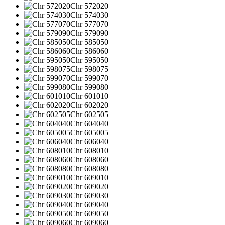
Chr 572020
Chr 574030
Chr 577070
Chr 579090
Chr 585050
Chr 586060
Chr 595050
Chr 598075
Chr 599070
Chr 599080
Chr 601010
Chr 602020
Chr 602505
Chr 604040
Chr 605005
Chr 606040
Chr 608010
Chr 608060
Chr 608080
Chr 609010
Chr 609020
Chr 609030
Chr 609040
Chr 609050
Chr 609060