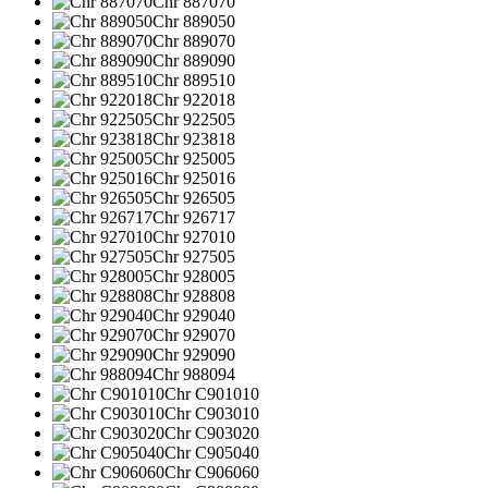
Chr 887070
Chr 889050
Chr 889070
Chr 889090
Chr 889510
Chr 922018
Chr 922505
Chr 923818
Chr 925005
Chr 925016
Chr 926505
Chr 926717
Chr 927010
Chr 927505
Chr 928005
Chr 928808
Chr 929040
Chr 929070
Chr 929090
Chr 988094
Chr C901010
Chr C903010
Chr C903020
Chr C905040
Chr C906060