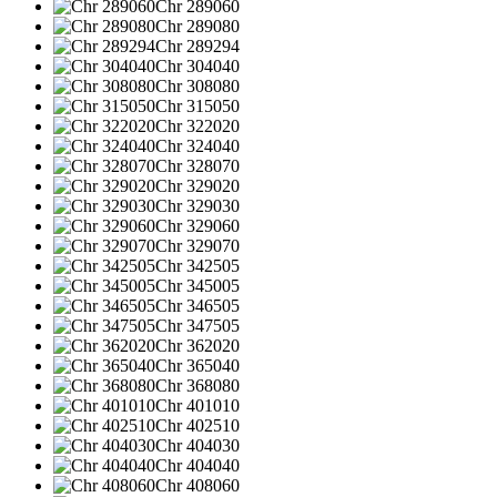
Chr 289060
Chr 289080
Chr 289294
Chr 304040
Chr 308080
Chr 315050
Chr 322020
Chr 324040
Chr 328070
Chr 329020
Chr 329030
Chr 329060
Chr 329070
Chr 342505
Chr 345005
Chr 346505
Chr 347505
Chr 362020
Chr 365040
Chr 368080
Chr 401010
Chr 402510
Chr 404030
Chr 404040
Chr 408060