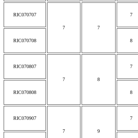
RIC070707
7
7
7
RIC070708
8
RIC070807
7
7
8
RIC070808
8
RIC070907
7
7
9