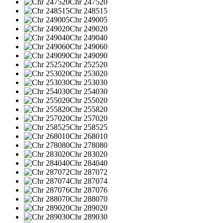
Chr 247520
Chr 248515
Chr 249005
Chr 249020
Chr 249040
Chr 249060
Chr 249090
Chr 252520
Chr 253020
Chr 253030
Chr 254030
Chr 255020
Chr 255820
Chr 257020
Chr 258525
Chr 268010
Chr 278080
Chr 283020
Chr 284040
Chr 287072
Chr 287074
Chr 287076
Chr 288070
Chr 289020
Chr 289030