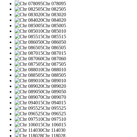
Chr 078095
Chr 082505
Chr 083020
Chr 084020
Chr 085005
Chr 085010
Chr 085515
Chr 086050
Chr 086505
Chr 087015
Chr 087060
Chr 087505
Chr 088010
Chr 088505
Chr 089010
Chr 089020
Chr 089050
Chr 089070
Chr 094015
Chr 095525
Chr 096525
Chr 097510
Chr 106015
Chr 114030
Chr 118028