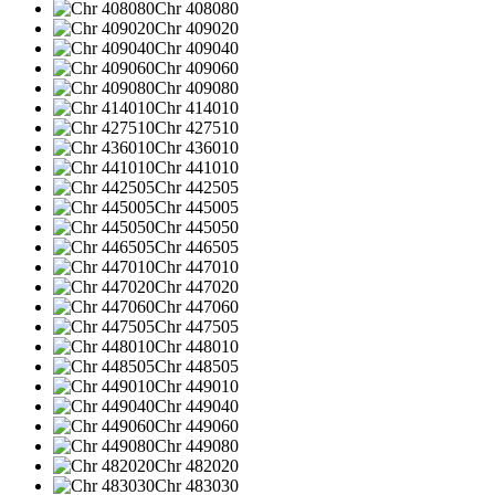
Chr 408080
Chr 409020
Chr 409040
Chr 409060
Chr 409080
Chr 414010
Chr 427510
Chr 436010
Chr 441010
Chr 442505
Chr 445005
Chr 445050
Chr 446505
Chr 447010
Chr 447020
Chr 447060
Chr 447505
Chr 448010
Chr 448505
Chr 449010
Chr 449040
Chr 449060
Chr 449080
Chr 482020
Chr 483030