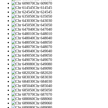
Chr 609070
Chr 614545
Chr 624545
Chr 635050
Chr 643030
Chr 645050
Chr 647040
Chr 648010
Chr 648040
Chr 648050
Chr 648070
Chr 649040
Chr 649050
Chr 649070
Chr 649080
Chr 649090
Chr 682020
Chr 683030
Chr 684030
Chr 685040
Chr 685050
Chr 687070
Chr 688060
Chr 689060
Chr 689080